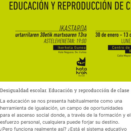
Desigualdad escolar. Educación y reproducción de clase
La educación se nos presenta habitualmente como una
herramienta de igualación, un campo de oportunidades
para el ascenso social donde, a través de la formación y el
esfuerzo personal, cualquiera puede forjar su destino.
¿Pero funciona realmente así? ¿Está el sistema educativo