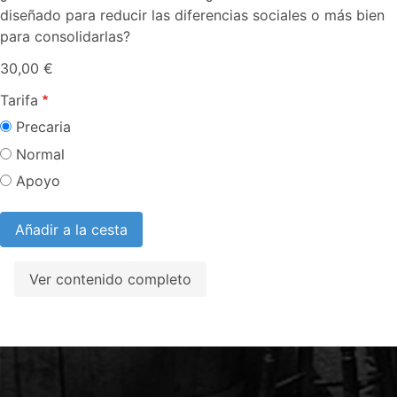
diseñado para reducir las diferencias sociales o más bien
para consolidarlas?
30,00 €
Tarifa
Precaria
Normal
Apoyo
Ver contenido completo