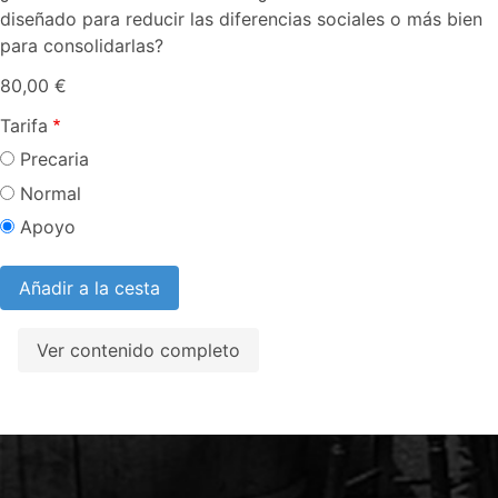
diseñado para reducir las diferencias sociales o más bien
para consolidarlas?
80,00 €
Tarifa
Precaria
Normal
Apoyo
Ver contenido completo