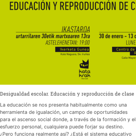
Desigualdad escolar. Educación y reproducción de clase
La educación se nos presenta habitualmente como una
herramienta de igualación, un campo de oportunidades
para el ascenso social donde, a través de la formación y el
esfuerzo personal, cualquiera puede forjar su destino.
¿Pero funciona realmente así? ¿Está el sistema educativo